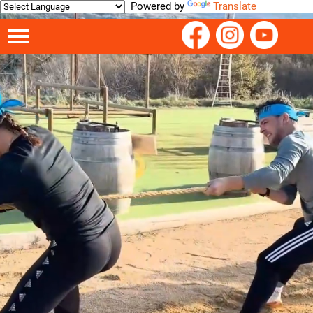
Powered by
Translate