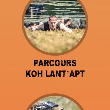
PARCOURS
KOH LANT’APT