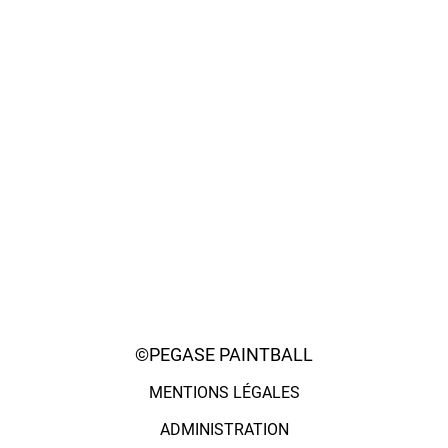
©PEGASE PAINTBALL
MENTIONS LÉGALES
ADMINISTRATION