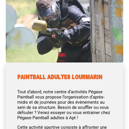
PAINTBALL ADULTES LOURMARIN
Tout d’abord, notre centre d’activités Pégase
Paintball vous propose l’organisation d’après-
midis et de journées pour des évènements au
sein de sa structure. Besoin de souffler ou vous
défouler ? Venez essayer ou vous entrainer chez
Pégase Paintball adultes à Apt !
Cette activité sportive consiste à affronter une