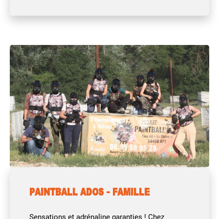
PAINTBALL ADOS - FAMILLE
Sensations et adrénaline garanties ! Chez