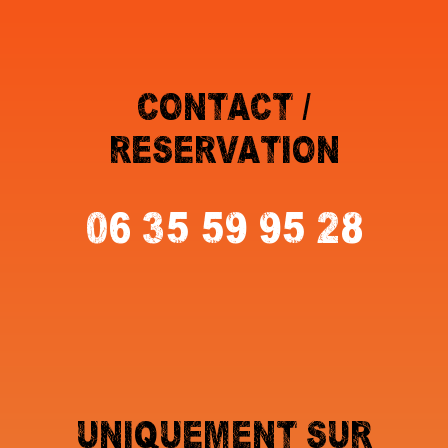
CONTACT /
RESERVATION
06 35 59 95 28
UNIQUEMENT SUR