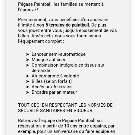
Pégase Paintball, les familles se mettent à
l’épreuve !
Premièrement, vous bénéficiez d’un accès en
illimité à nos
6 terrains de paintball
. De plus,
vous jouez entre vous jusqu’à épuisement de vos
billes. Après cela, nous vous fournissons
l’équipement complet :
Lanceur semi-automatique
Masque antibuée
Combinaison intégrale en tissus sur
demande
Air comprimé à volonté
Billes (selon forfait)
Accès aux 6 terrains
Encadré par animateur
TOUT CECI EN RESPECTANT LES NORMES DE
SÉCURITÉ SANITAIRES EN VIGUEUR
Retrouvez l'équipe de Pégase Paintball sur
réservation, à partir de 10 ans entre copains, par
exemple, pour un anniversaire ou faire équipe en