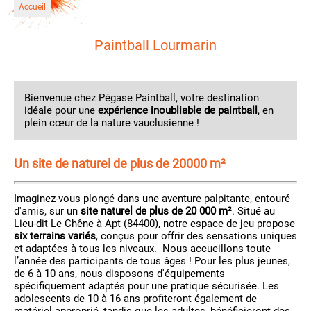
Accueil
Paintball Lourmarin
Bienvenue chez Pégase Paintball, votre destination
idéale pour une
expérience inoubliable de paintball
, en
plein cœur de la nature vauclusienne !
Un site de naturel de plus de 20000 m²
Imaginez-vous plongé dans une aventure palpitante, entouré
d'amis, sur un
site naturel de plus de 20 000 m²
. Situé au
Lieu-dit Le Chêne à Apt (84400), notre espace de jeu propose
six terrains variés
, conçus pour offrir des sensations uniques
et adaptées à tous les niveaux. Nous accueillons toute
l’année des participants de tous âges ! Pour les plus jeunes,
de 6 à 10 ans, nous disposons d'équipements
spécifiquement adaptés pour une pratique sécurisée. Les
adolescents de 10 à 16 ans profiteront également de