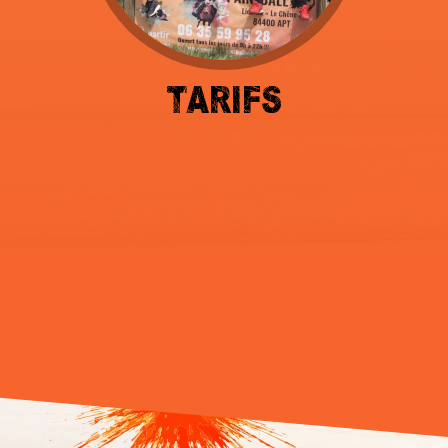
TARIFS