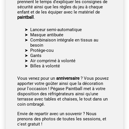
prennent le temps d'expliquer les consignes de
sécurité ainsi que les règles du jeu à chaque
enfant et de les équiper avec le matériel de
paintball
.
Lanceur semi-automatique
Masque antibuée
Combinaison intégrale en tissus au
besoin
Protège-cou
Gants
Air comprimé à volonté
Billes à volonté
Vous venez pour un
anniversaire
? Vous pouvez
apporter votre goûter ainsi que la décoration
pour l'occasion ! Pégase Paintball met à votre
disposition des réfrigérateurs ainsi qu'une
terrasse avec tables et chaises, le tout dans un
coin ombragé.
Envie de repartir avec un souvenir ? Nous
prenons des photos de toutes les sessions, et
c'est gratuit !