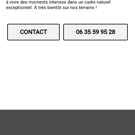
à vivre des moments intenses dans un cadre naturel
exceptionnel. À très bientôt sur nos terrains !
CONTACT
06 35 59 95 28