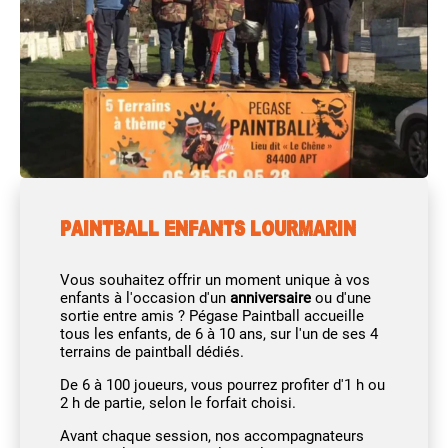
PAINTBALL ENFANTS LOURMARIN
Vous souhaitez offrir un moment unique à vos
enfants à l'occasion d'un
anniversaire
ou d'une
sortie entre amis ? Pégase Paintball accueille
tous les enfants, de 6 à 10 ans, sur l'un de ses 4
terrains de paintball dédiés.
De 6 à 100 joueurs, vous pourrez profiter d'1 h ou
2 h de partie, selon le forfait choisi.
Avant chaque session, nos accompagnateurs