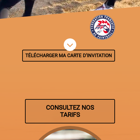
TÉLÉCHARGER MA CARTE D’INVITATION
CONSULTEZ NOS
TARIFS