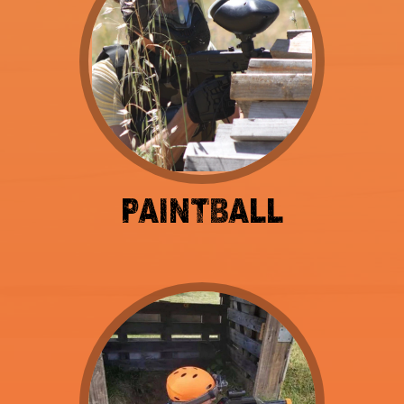
PAINTBALL