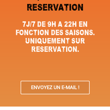
RESERVATION
7J/7 DE 9H A 22H EN
FONCTION DES SAISONS.
UNIQUEMENT SUR
RESERVATION.
ENVOYEZ UN E-MAIL !