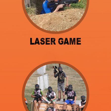
LASER GAME