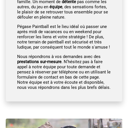
famille. Un moment de
détente
pas comme les
autres, du jeu en
équipe
, des sensations fortes,
le plaisir de se retrouver tous ensemble pour se
défouler en pleine
nature
.
Pégase Paintball est le lieu idéal où passer une
après midi de vacances ou en weekend pour
renforcer les liens et votre stratégie ! De plus,
notre terrain de paintball est sécurisé et très
ludique, par conséquent tout le monde s'amuse !
Nous répondrons à vos demandes avec des
prestations sur-mesure
. N’hésitez pas à faire
appel à notre équipe pour toute demande et
pensez à réserver par téléphone ou en utilisant le
formulaire de contact en bas de cette page.
Notre équipe est à votre écoute et disponible,
nous vous répondrons dans les plus brefs délais.