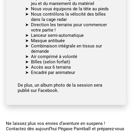
jeu et du maniement du matériel
Nous vous équipons de la tête au pieds
Nous contrôlons la vélocité des billes
dans la cage radar
Direction les terrains pour commencer
votre partie !
Lanceur semi-automatique
Masque antibuée
Combinaison intégrale en tissus sur
demande
Air comprimé à volonté
Billes (selon forfait)
Accès aux 6 terrains
Encadré par animateur
De plus, un album photo de la session sera
publié sur Facebook.
Ne laissez plus vos envies d’aventure en suspens !
Contactez dès aujourd’hui Pégase Paintball et préparez-vous