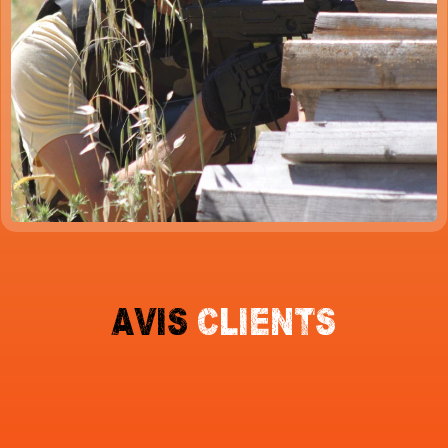
AVIS
CLIENTS