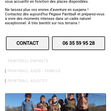
vous accueillir en fonction des places disponibles.
Ne laissez plus vos envies d’aventure en suspens !
Contactez dès aujourd’hui Pégase Paintball et préparez-vous
à vivre des moments intenses dans un cadre naturel
exceptionnel. À très bientôt sur nos terrains !
CONTACT
06 35 59 95 28
PAINTBALL ENFANTS
PAINTBALL ADOS - FAMILLE
PAINTBALL ADULTES